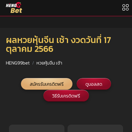
ผลหวยหุ้นจีน เช้า งวดวันที่ 17
ตุลาคม 2566
HENG99bet
หวยหุ้นจีน เช้า
สมัครรับเครดิตฟรี
ดูบอลสด
วิธีรับเครดิตฟรี