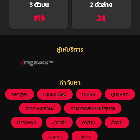
3 ตัวบน
2 ตัวล่าง
916
24
ผู้ให้บริการ
คำค้นหา
heng99
เกมออนไลน์
เฮง99
ดูบอลสด
ตารางบอลวันนี้
ถ่ายทอดสดหวยรัฐบาล
ตรวจหวย
บาคาร่า
คาสิโน
สล็อต
regem
regem