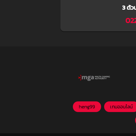
3 ตัว
02
heng99
เกมออนไลน์