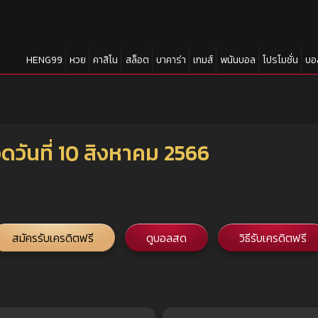
HENG99
หวย
คาสิโน
สล็อต
บาคาร่า
เกมส์
พนันบอล
โปรโมชั่น
บอ
ดวันที่ 10 สิงหาคม 2566
สมัครรับเครดิตฟรี
ดูบอลสด
วิธีรับเครดิตฟรี