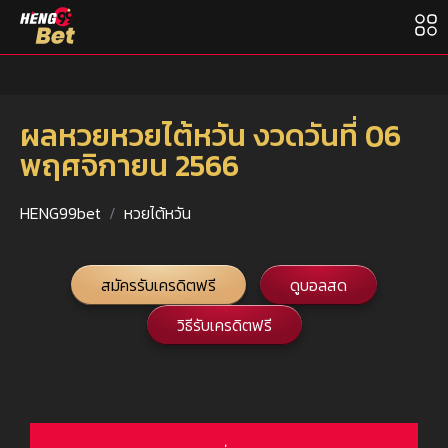
ผลหวยหวยไต้หวัน งวดวันที่ 06
พฤศจิกายน 2566
HENG99bet
หวยไต้หวัน
สมัครรับเครดิตฟรี
ดูบอลสด
วิธีรับเครดิตฟรี