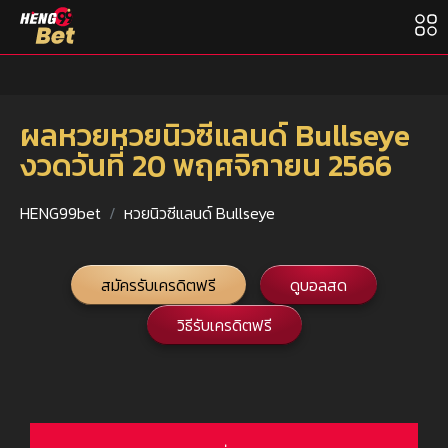
ผลหวยหวยนิวซีแลนด์ Bullseye
งวดวันที่ 20 พฤศจิกายน 2566
HENG99bet
หวยนิวซีแลนด์ Bullseye
สมัครรับเครดิตฟรี
ดูบอลสด
วิธีรับเครดิตฟรี