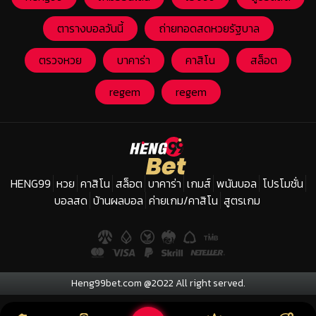
ตารางบอลวันนี้
ถ่ายทอดสดหวยรัฐบาล
ตรวจหวย
บาคาร่า
คาสิโน
สล็อต
regem
regem
HENG99
หวย
คาสิโน
สล็อต
บาคาร่า
เกมส์
พนันบอล
โปรโมชั่น
บอลสด
บ้านผลบอล
ค่ายเกม/คาสิโน
สูตรเกม
Heng99bet.com @2022 All right served.