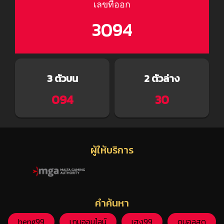
เลขที่ออก
3094
3 ตัวบน
2 ตัวล่าง
094
30
ผู้ให้บริการ
คำค้นหา
heng99
เกมออนไลน์
เฮง99
ดูบอลสด