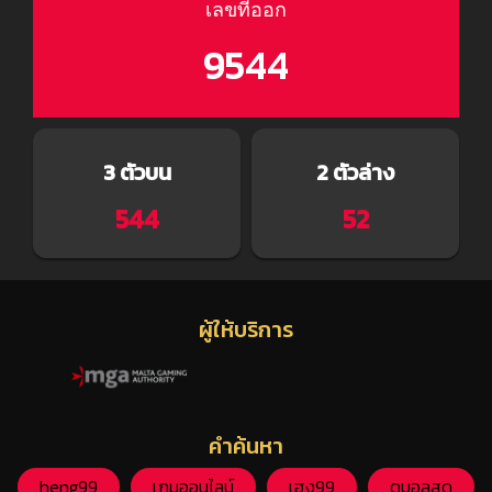
เลขที่ออก
9544
3 ตัวบน
2 ตัวล่าง
544
52
ผู้ให้บริการ
คำค้นหา
heng99
เกมออนไลน์
เฮง99
ดูบอลสด