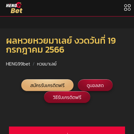
ผลหวยหวยมาเลย์ งวดวันที่ 19
กรกฎาคม 2566
HENG99bet
หวยมาเลย์
สมัครรับเครดิตฟรี
ดูบอลสด
วิธีรับเครดิตฟรี