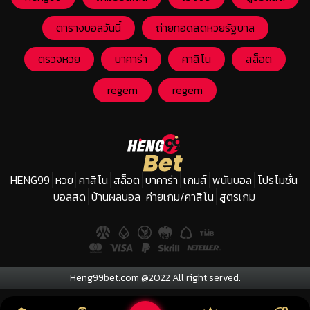
ตารางบอลวันนี้
ถ่ายทอดสดหวยรัฐบาล
ตรวจหวย
บาคาร่า
คาสิโน
สล็อต
regem
regem
HENG99
หวย
คาสิโน
สล็อต
บาคาร่า
เกมส์
พนันบอล
โปรโมชั่น
บอลสด
บ้านผลบอล
ค่ายเกม/คาสิโน
สูตรเกม
Heng99bet.com @2022 All right served.