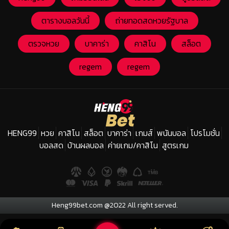
ตารางบอลวันนี้
ถ่ายทอดสดหวยรัฐบาล
ตรวจหวย
บาคาร่า
คาสิโน
สล็อต
regem
regem
HENG99
หวย
คาสิโน
สล็อต
บาคาร่า
เกมส์
พนันบอล
โปรโมชั่น
บอลสด
บ้านผลบอล
ค่ายเกม/คาสิโน
สูตรเกม
Heng99bet.com @2022 All right served.