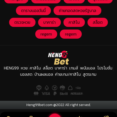
ตารางบอลวันนี้
ถ่ายทอดสดหวยรัฐบาล
ตรวจหวย
บาคาร่า
คาสิโน
สล็อต
regem
regem
HENG99
หวย
คาสิโน
สล็อต
บาคาร่า
เกมส์
พนันบอล
โปรโมชั่น
บอลสด
บ้านผลบอล
ค่ายเกม/คาสิโน
สูตรเกม
Heng99bet.com @2022 All right served.