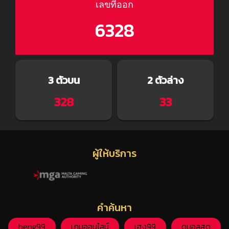
เลขที่ออก
6328
3 ตัวบน
2 ตัวล่าง
328
33
ผู้ให้บริการ
คำค้นหา
heng99
เกมออนไลน์
เฮง99
ดูบอลสด