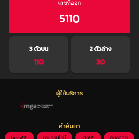
เลขที่ออก
5110
3 ตัวบน
2 ตัวล่าง
110
30
ผู้ให้บริการ
คำค้นหา
heng99
เกมออนไลน์
เฮง99
ดูบอลสด