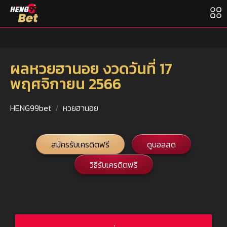
ผลหวยฮานอย งวดวันที่ 17
พฤศจิกายน 2566
HENG99bet
หวยฮานอย
สมัครรับเครดิตฟรี
ดูบอลสด
วิธีรับเครดิตฟรี