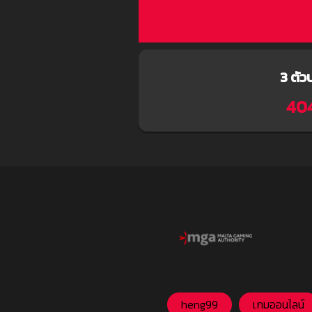
3 ตัว
40
heng99
เกมออนไลน์